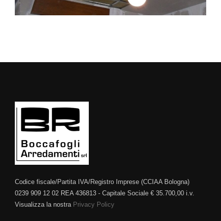
Codice fiscale/Partita IVA/Registro Imprese (CCIAA Bologna)
0239 909 12 02 REA 436813 - Capitale Sociale € 35.700,00 i.v.
Visualizza la nostra
Privacy Policy