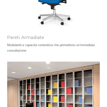
Pareti Armadiate
Modularità e capacità contenitiva che permettono un’immediata
consultazione