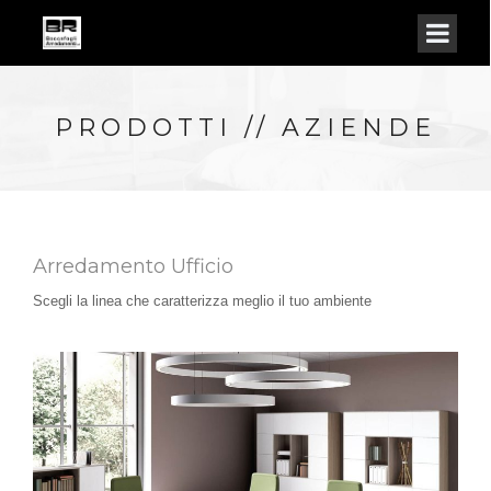
PRODOTTI // AZIENDE
Arredamento Ufficio
Scegli la linea che caratterizza meglio il tuo ambiente