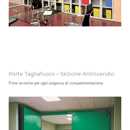
Porte Tagliafuoco – Sezione Antincendio
Porte tecniche per ogni esigenza di compartimentazione