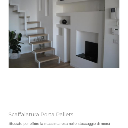
Scaffalatura Porta Pallets
Studiate per offrire la massima resa nello stoccaggio di merci