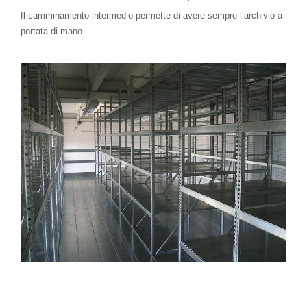
Il camminamento intermedio permette di avere sempre l’archivio a
portata di mano