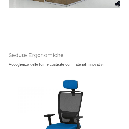
Sedute Ergonomiche
Accoglienza delle forme costruite con materiali innovativi