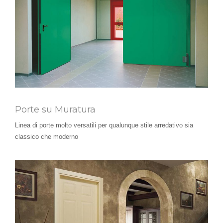
Porte su Muratura
Linea di porte molto versatili per qualunque stile arredativo sia
classico che moderno