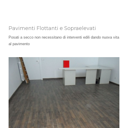
Pavimenti Flottanti e Sopraelevati
Posati a secco non necessitano di interventi edili dando nuova vita
al pavimento