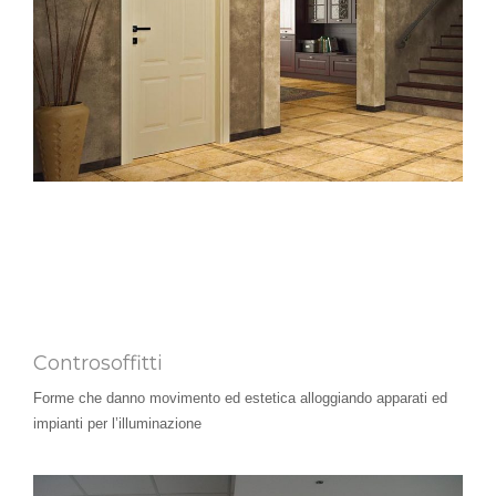
Controsoffitti
Forme che danno movimento ed estetica alloggiando apparati ed
impianti per l’illuminazione