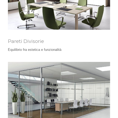
Pareti Divisorie
Equilibrio fra estetica e funzionalità