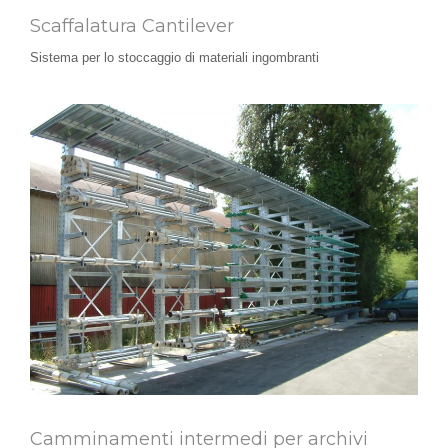
Scaffalatura Cantilever
Sistema per lo stoccaggio di materiali ingombranti
Camminamenti intermedi per archivi